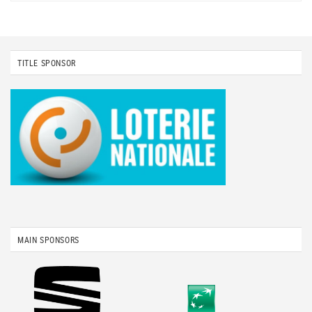
TITLE SPONSOR
MAIN SPONSORS