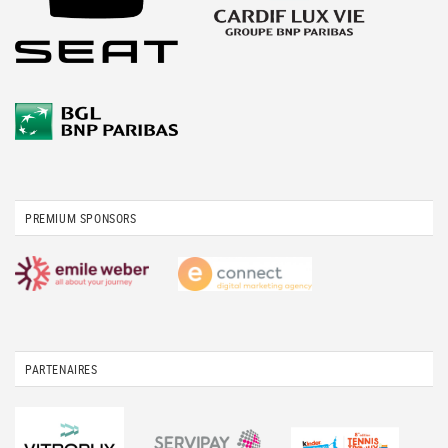
PREMIUM SPONSORS
PARTENAIRES