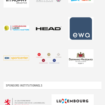
SPONSORS INSTITUTIONNELS