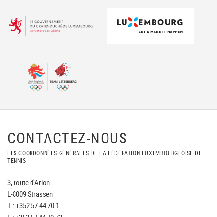
CONTACTEZ-NOUS
LES COORDONNÉES GÉNÉRALES DE LA FÉDÉRATION LUXEMBOURGEOISE DE
TENNIS
3, route d'Arlon
L-8009 Strassen
T : +352 57 44 70 1