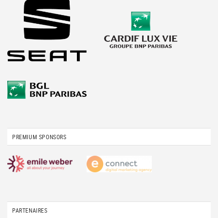
PREMIUM SPONSORS
PARTENAIRES