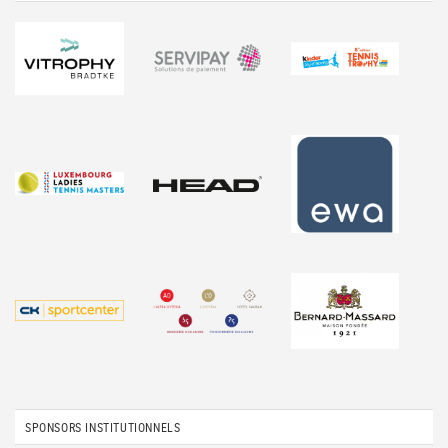
SPONSORS INSTITUTIONNELS