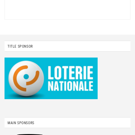
TITLE SPONSOR
MAIN SPONSORS