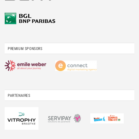
PREMIUM SPONSORS
PARTENAIRES