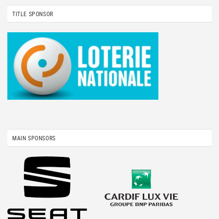
TITLE SPONSOR
MAIN SPONSORS