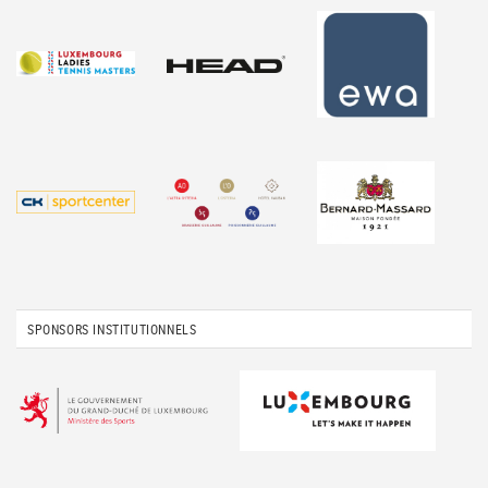
SPONSORS INSTITUTIONNELS