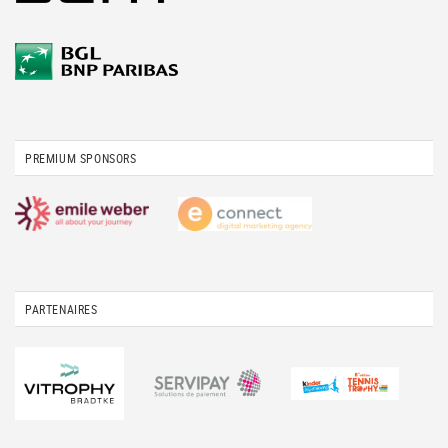
PREMIUM SPONSORS
PARTENAIRES