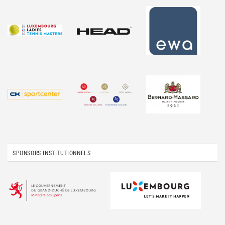
SPONSORS INSTITUTIONNELS