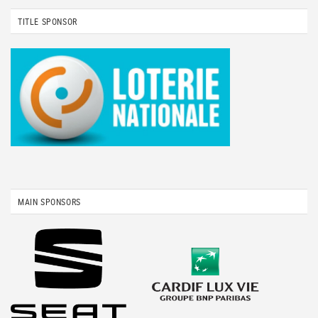
TITLE SPONSOR
MAIN SPONSORS