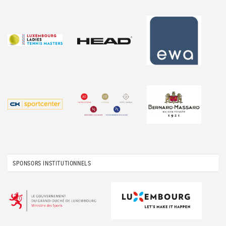
SPONSORS INSTITUTIONNELS