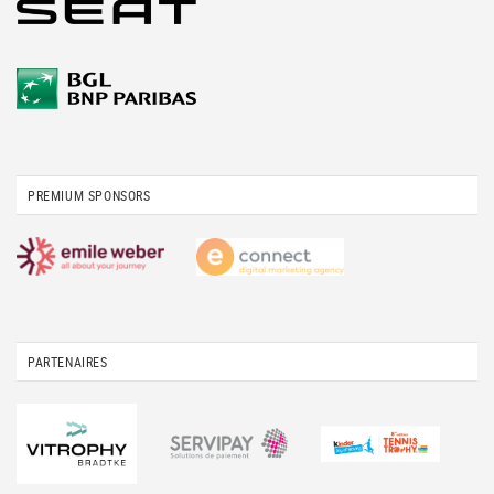
PREMIUM SPONSORS
PARTENAIRES