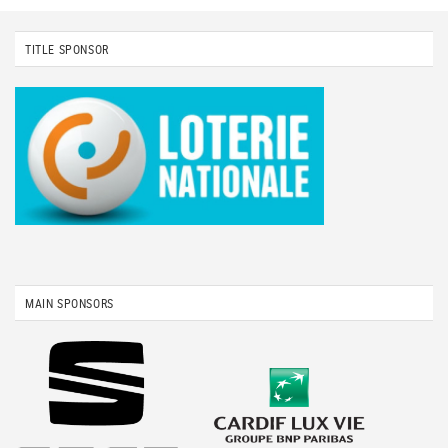
TITLE SPONSOR
MAIN SPONSORS