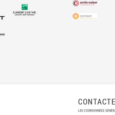
CONTACTE
LES COORDONNÉES GÉNÉR