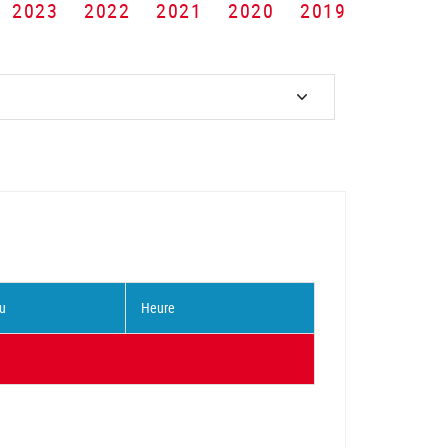
2023
2022
2021
2020
2019
u
Heure