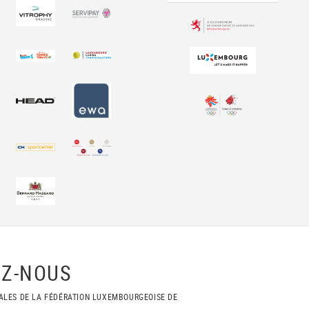
Z-NOUS
ALES DE LA FÉDÉRATION LUXEMBOURGEOISE DE