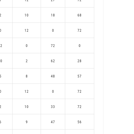
2
10
18
68
0
12
0
72
12
0
72
0
10
2
62
28
5
8
48
57
0
12
0
72
2
10
33
72
6
9
47
56