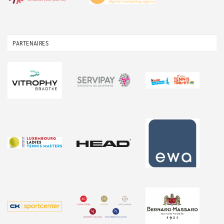
PARTENAIRES