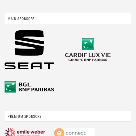
MAIN SPONSORS
PREMIUM SPONSORS