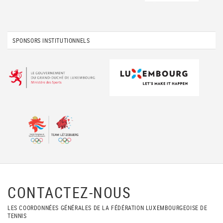
SPONSORS INSTITUTIONNELS
CONTACTEZ-NOUS
LES COORDONNÉES GÉNÉRALES DE LA FÉDÉRATION LUXEMBOURGEOISE DE
TENNIS