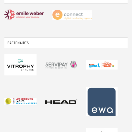
PARTENAIRES