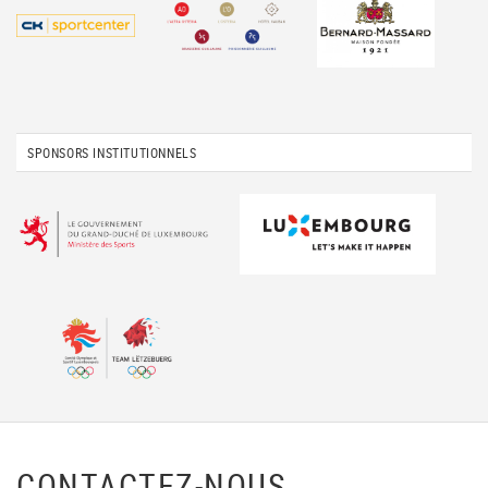
SPONSORS INSTITUTIONNELS
CONTACTEZ-NOUS