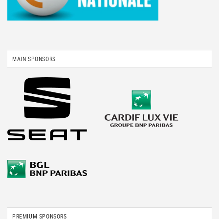
MAIN SPONSORS
PREMIUM SPONSORS