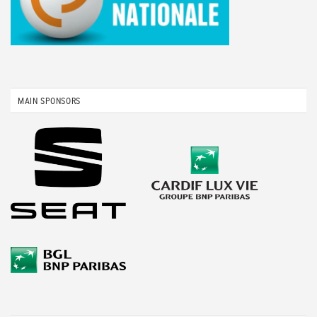
MAIN SPONSORS