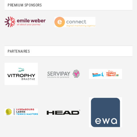
PREMIUM SPONSORS
PARTENAIRES