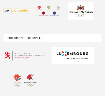
SPONSORS INSTITUTIONNELS