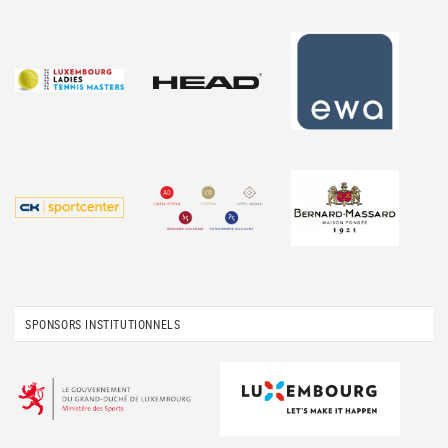
SPONSORS INSTITUTIONNELS