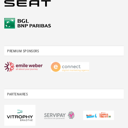
PREMIUM SPONSORS
PARTENAIRES