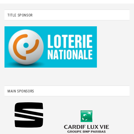
TITLE SPONSOR
MAIN SPONSORS