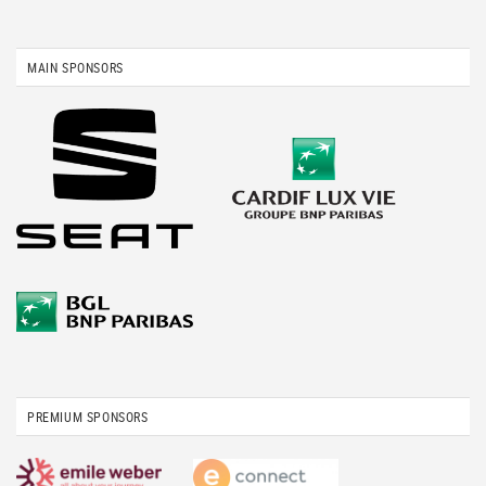
MAIN SPONSORS
PREMIUM SPONSORS