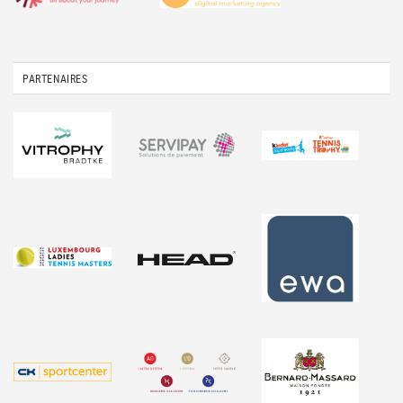
PARTENAIRES