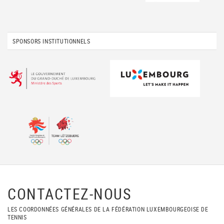
SPONSORS INSTITUTIONNELS
CONTACTEZ-NOUS
LES COORDONNÉES GÉNÉRALES DE LA FÉDÉRATION LUXEMBOURGEOISE DE
TENNIS