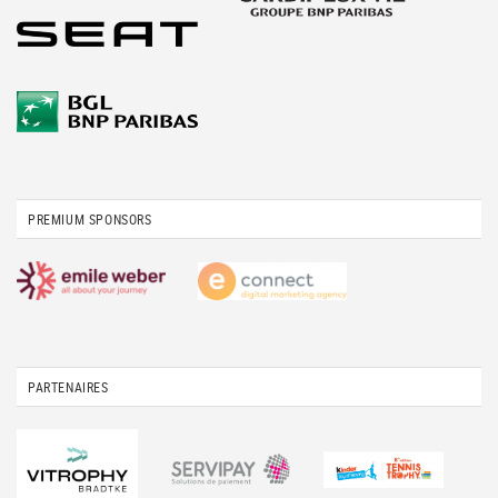
PREMIUM SPONSORS
PARTENAIRES