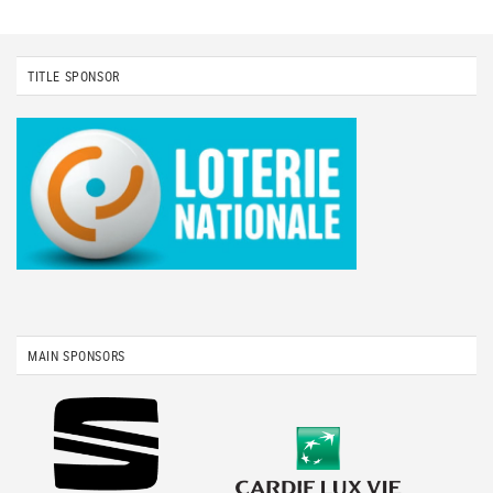
TITLE SPONSOR
MAIN SPONSORS