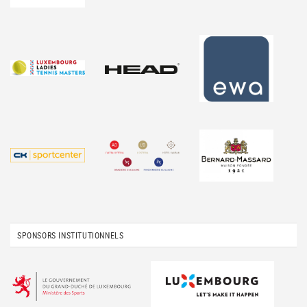
SPONSORS INSTITUTIONNELS