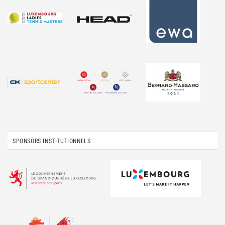
SPONSORS INSTITUTIONNELS