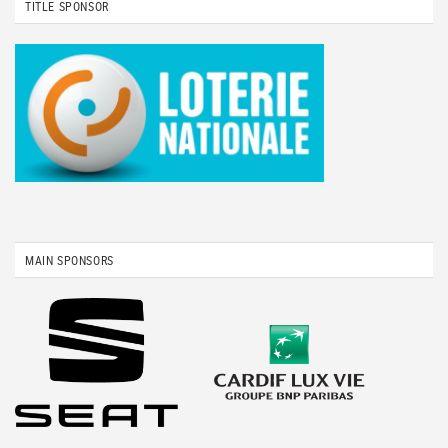
TITLE SPONSOR
MAIN SPONSORS