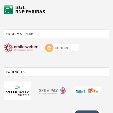
PREMIUM SPONSORS
PARTENAIRES