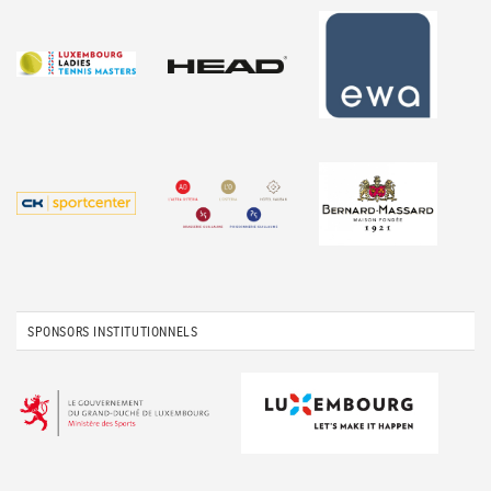
SPONSORS INSTITUTIONNELS