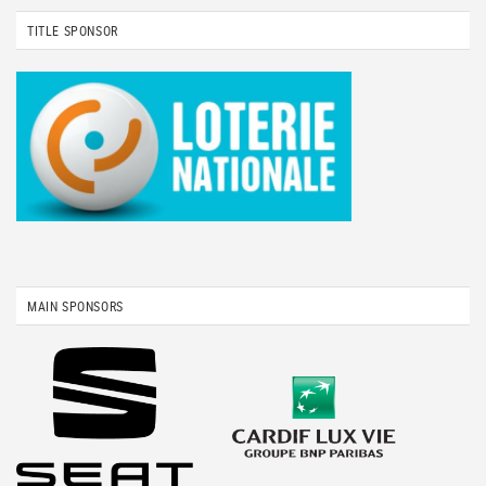
TITLE SPONSOR
MAIN SPONSORS