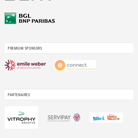
PREMIUM SPONSORS
PARTENAIRES