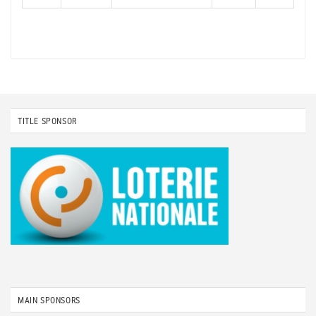
TITLE SPONSOR
MAIN SPONSORS