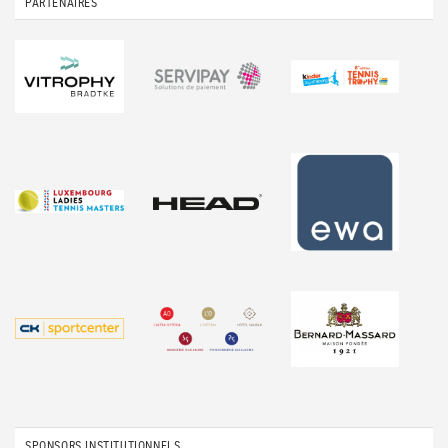
PARTENAIRES
SPONSORS INSTITUTIONNELS