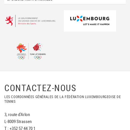
CONTACTEZ-NOUS
LES COORDONNÉES GÉNÉRALES DE LA FÉDÉRATION LUXEMBOURGEOISE DE
TENNIS
3, route d'Arlon
L-8009 Strassen
T : +352 57 44 70 1