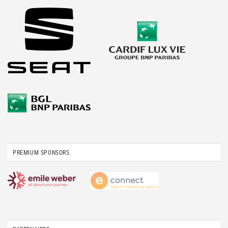
PREMIUM SPONSORS