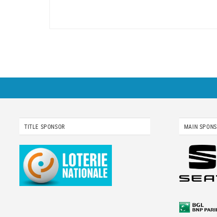
TITLE SPONSOR
MAIN SPON