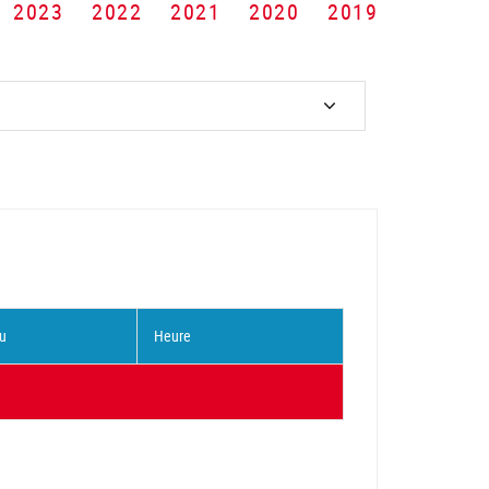
2023
2022
2021
2020
2019
u
Heure