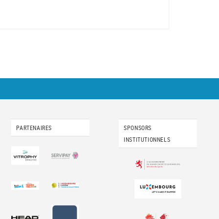
PARTENAIRES
SPONSORS
INSTITUTIONNELS