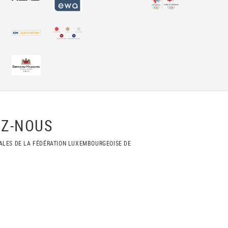
Z-NOUS
ALES DE LA FÉDÉRATION LUXEMBOURGEOISE DE