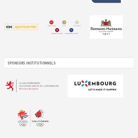
SPONSORS INSTITUTIONNELS