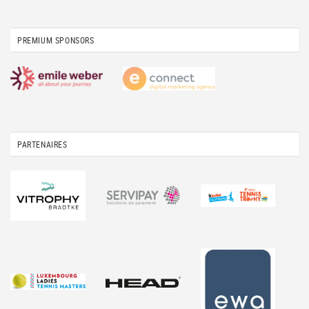
PREMIUM SPONSORS
PARTENAIRES