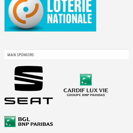
MAIN SPONSORS