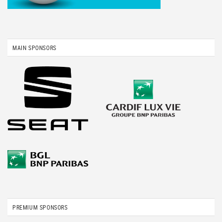
MAIN SPONSORS
PREMIUM SPONSORS