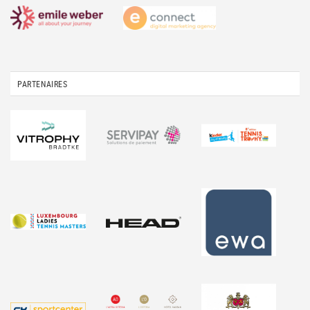
PARTENAIRES