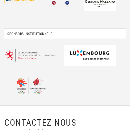
SPONSORS INSTITUTIONNELS
CONTACTEZ-NOUS