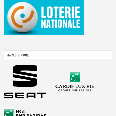
MAIN SPONSORS