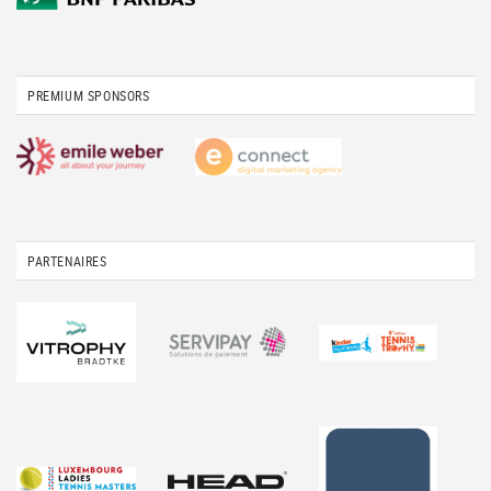
PREMIUM SPONSORS
PARTENAIRES