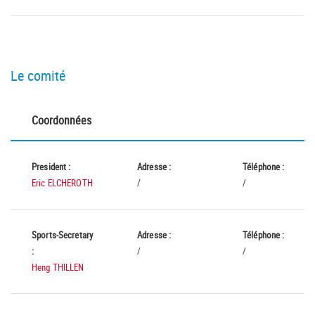
Le comité
Coordonnées
President :
Adresse :
Téléphone :
Eric ELCHEROTH
/
/
Sports-Secretary
Adresse :
Téléphone :
:
/
/
Heng THILLEN