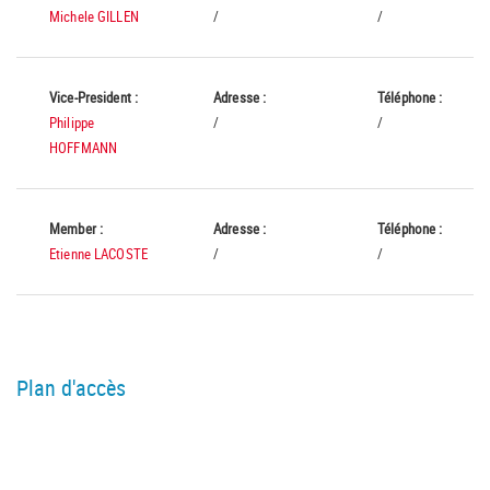
Michele GILLEN
/
/
Vice-President :
Adresse :
Téléphone :
Philippe
/
/
HOFFMANN
Member :
Adresse :
Téléphone :
Etienne LACOSTE
/
/
Plan d'accès