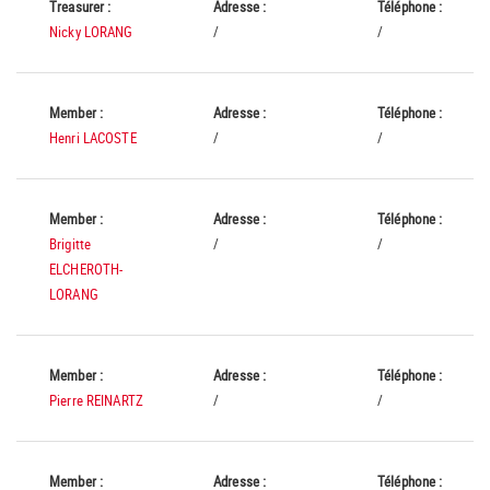
Treasurer :
Adresse :
Téléphone :
Nicky LORANG
/
/
Member :
Adresse :
Téléphone :
Henri LACOSTE
/
/
Member :
Adresse :
Téléphone :
Brigitte
/
/
ELCHEROTH-
LORANG
Member :
Adresse :
Téléphone :
Pierre REINARTZ
/
/
Member :
Adresse :
Téléphone :