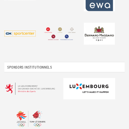
SPONSORS INSTITUTIONNELS