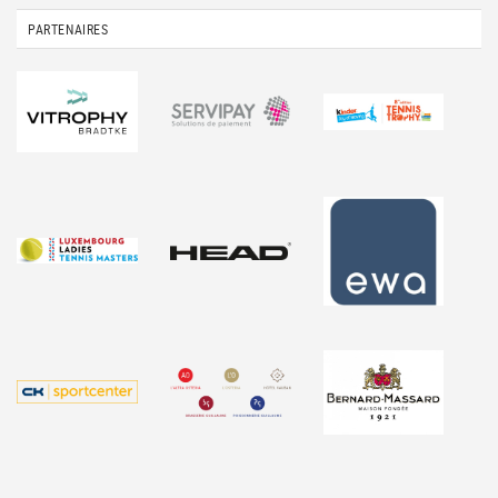
PARTENAIRES