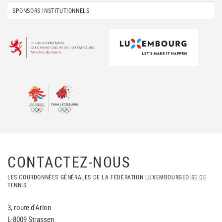
SPONSORS INSTITUTIONNELS
CONTACTEZ-NOUS
LES COORDONNÉES GÉNÉRALES DE LA FÉDÉRATION LUXEMBOURGEOISE DE
TENNIS
3, route d'Arlon
L-8009 Strassen