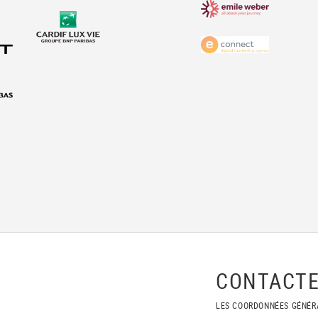
CONTACTE
LES COORDONNÉES GÉNÉR