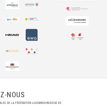
Z-NOUS
ALES DE LA FÉDÉRATION LUXEMBOURGEOISE DE