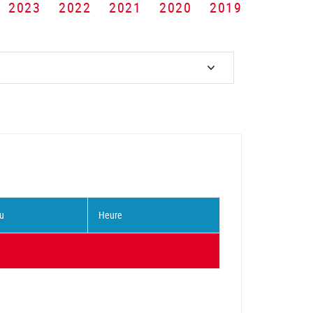
2023
2022
2021
2020
2019
u
Heure