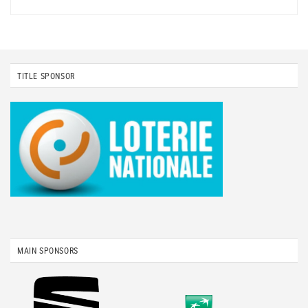
TITLE SPONSOR
MAIN SPONSORS