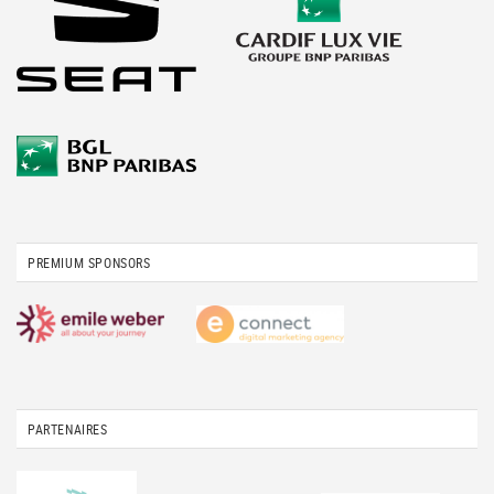
PREMIUM SPONSORS
PARTENAIRES