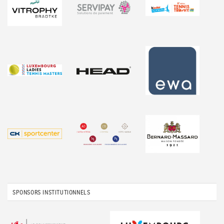
SPONSORS INSTITUTIONNELS