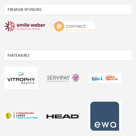
PREMIUM SPONSORS
PARTENAIRES