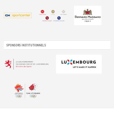
SPONSORS INSTITUTIONNELS