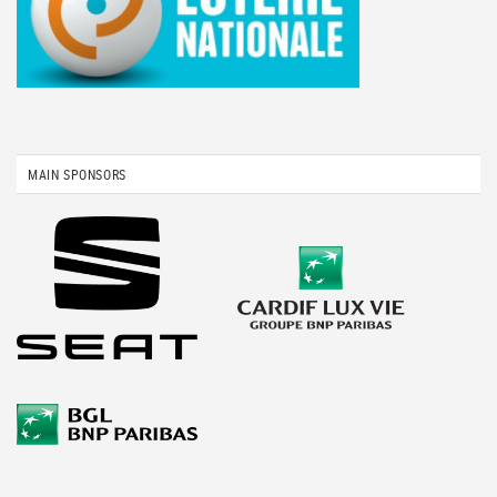
MAIN SPONSORS