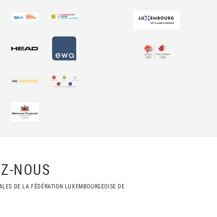
Z-NOUS
ALES DE LA FÉDÉRATION LUXEMBOURGEOISE DE