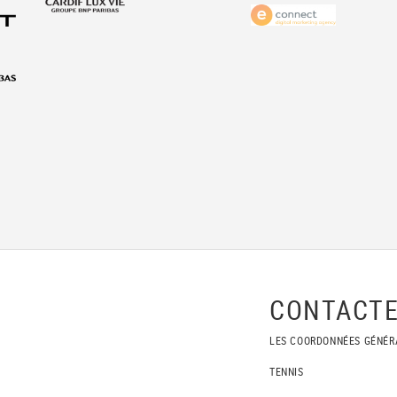
CONTACTE
LES COORDONNÉES GÉNÉR
TENNIS