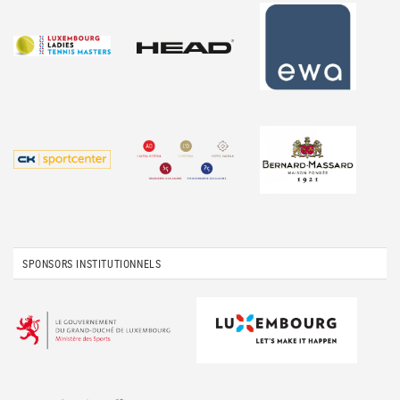
SPONSORS INSTITUTIONNELS