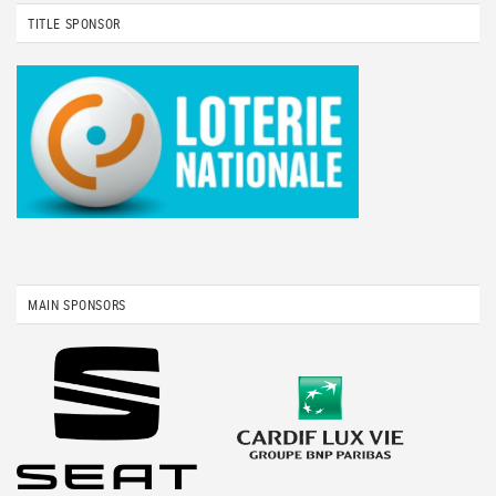
TITLE SPONSOR
MAIN SPONSORS