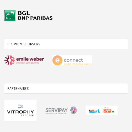
PREMIUM SPONSORS
PARTENAIRES