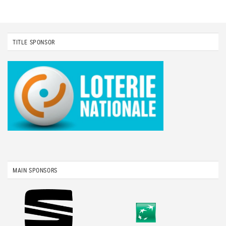
TITLE SPONSOR
MAIN SPONSORS