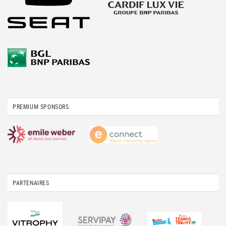
PREMIUM SPONSORS
PARTENAIRES