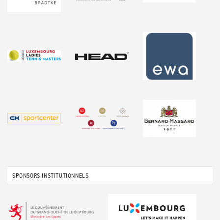
SPONSORS INSTITUTIONNELS