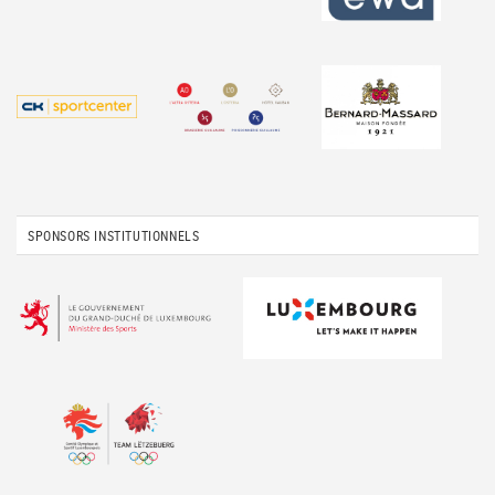
SPONSORS INSTITUTIONNELS