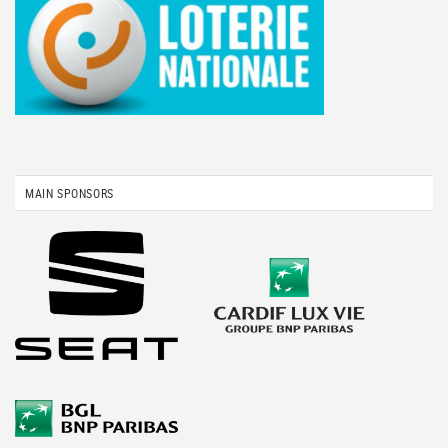
MAIN SPONSORS