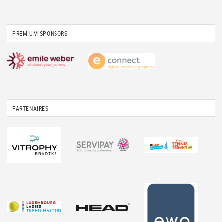
PREMIUM SPONSORS
PARTENAIRES