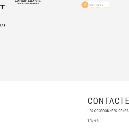
CONTACTE
LES COORDONNÉES GÉNÉR
TENNIS