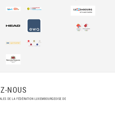
Z-NOUS
ALES DE LA FÉDÉRATION LUXEMBOURGEOISE DE