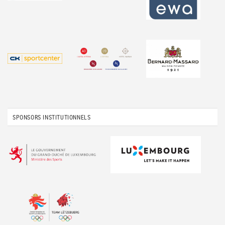
SPONSORS INSTITUTIONNELS