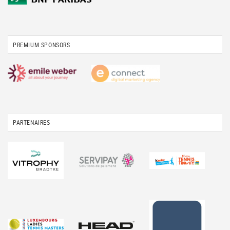
PREMIUM SPONSORS
PARTENAIRES