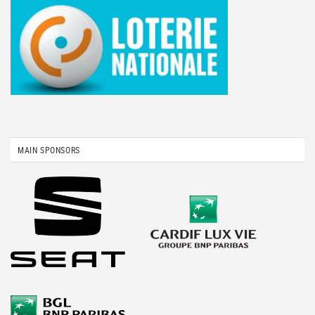
MAIN SPONSORS