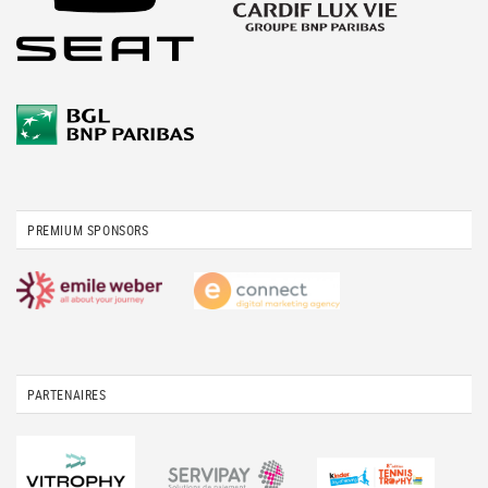
PREMIUM SPONSORS
PARTENAIRES