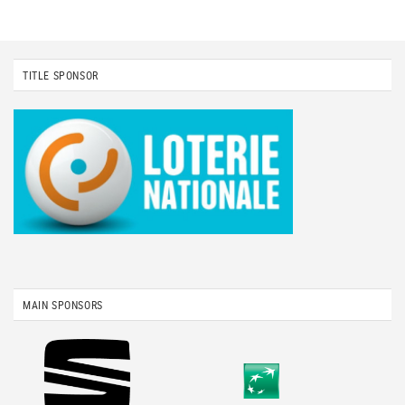
TITLE SPONSOR
MAIN SPONSORS