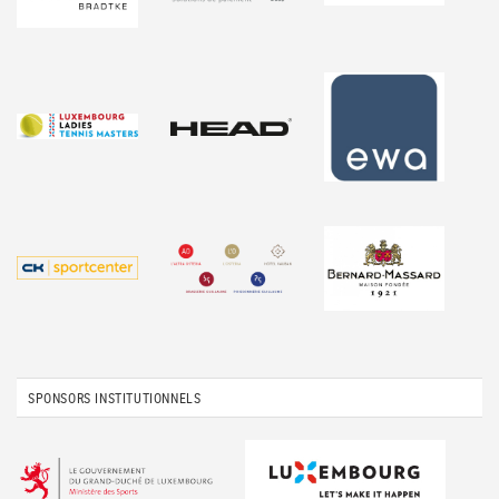
SPONSORS INSTITUTIONNELS