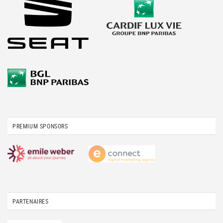
PREMIUM SPONSORS
PARTENAIRES