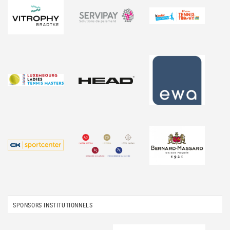
SPONSORS INSTITUTIONNELS