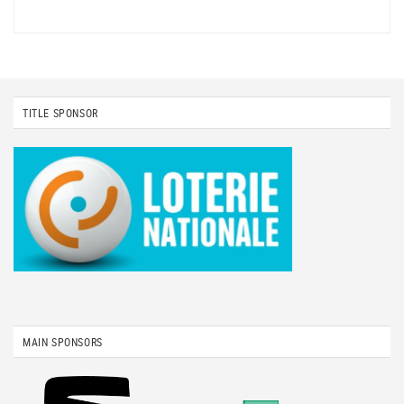
TITLE SPONSOR
MAIN SPONSORS