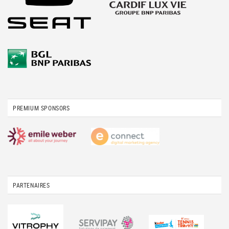
PREMIUM SPONSORS
PARTENAIRES