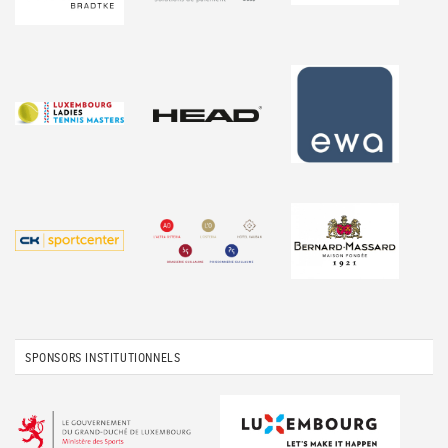
SPONSORS INSTITUTIONNELS