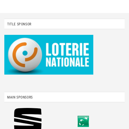
TITLE SPONSOR
MAIN SPONSORS