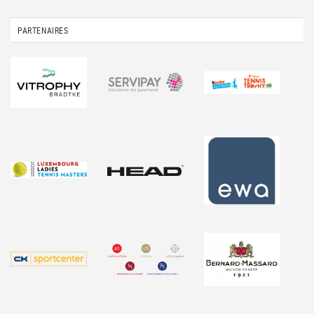
PARTENAIRES