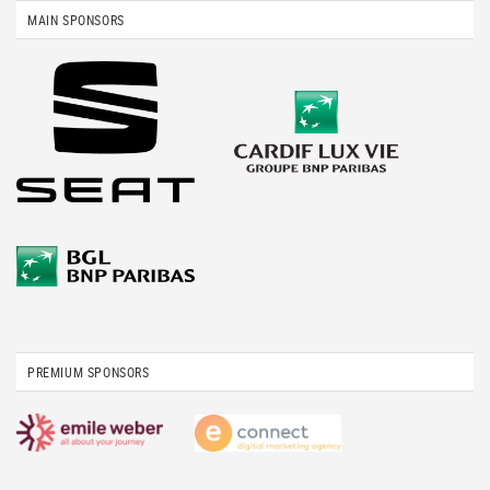
MAIN SPONSORS
PREMIUM SPONSORS