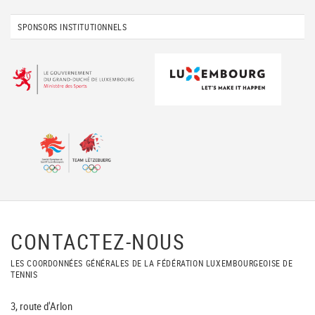
SPONSORS INSTITUTIONNELS
CONTACTEZ-NOUS
LES COORDONNÉES GÉNÉRALES DE LA FÉDÉRATION LUXEMBOURGEOISE DE
TENNIS
3, route d'Arlon