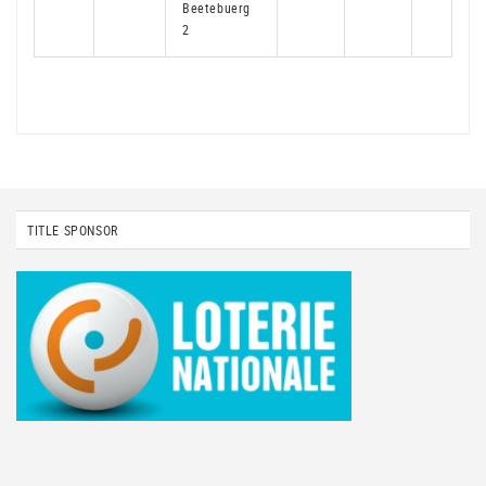
Beetebuerg
2
TITLE SPONSOR