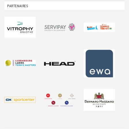
PARTENAIRES