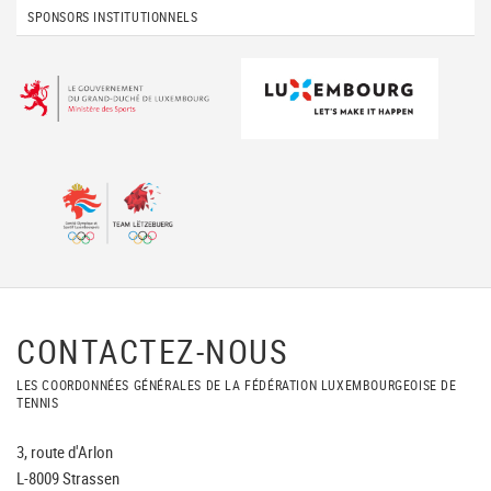
SPONSORS INSTITUTIONNELS
CONTACTEZ-NOUS
LES COORDONNÉES GÉNÉRALES DE LA FÉDÉRATION LUXEMBOURGEOISE DE
TENNIS
3, route d'Arlon
L-8009 Strassen