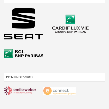
PREMIUM SPONSORS