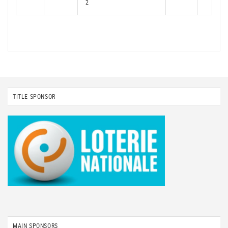
2
TITLE SPONSOR
MAIN SPONSORS