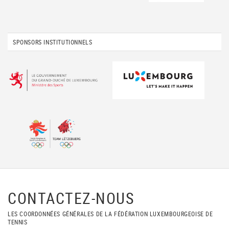
SPONSORS INSTITUTIONNELS
CONTACTEZ-NOUS
LES COORDONNÉES GÉNÉRALES DE LA FÉDÉRATION LUXEMBOURGEOISE DE
TENNIS