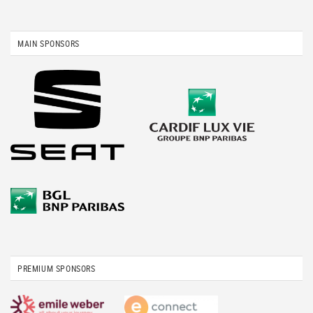
MAIN SPONSORS
PREMIUM SPONSORS