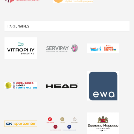
PARTENAIRES