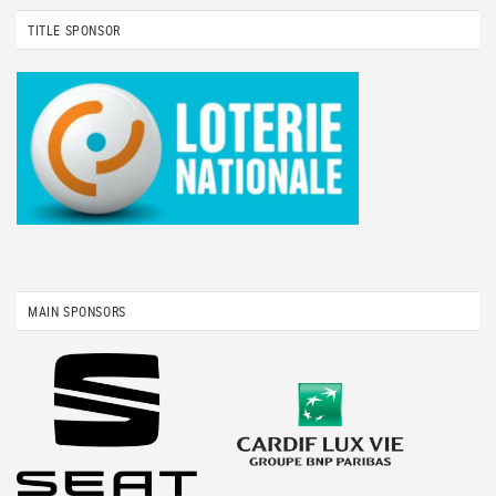
TITLE SPONSOR
MAIN SPONSORS