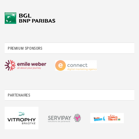
PREMIUM SPONSORS
PARTENAIRES