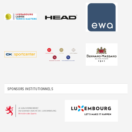
SPONSORS INSTITUTIONNELS