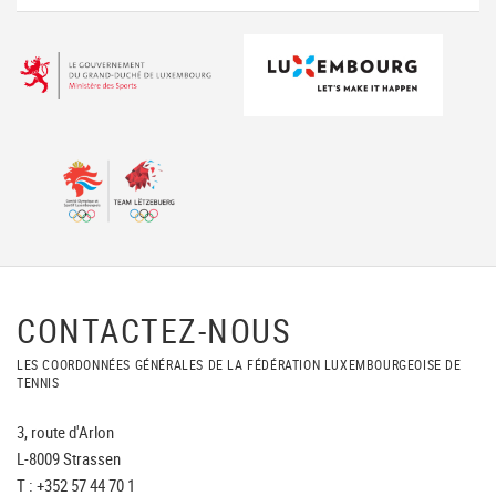
CONTACTEZ-NOUS
LES COORDONNÉES GÉNÉRALES DE LA FÉDÉRATION LUXEMBOURGEOISE DE
TENNIS
3, route d'Arlon
L-8009 Strassen
T : +352 57 44 70 1