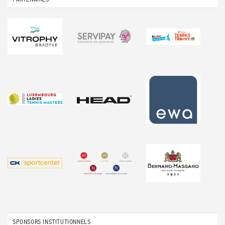
SPONSORS INSTITUTIONNELS