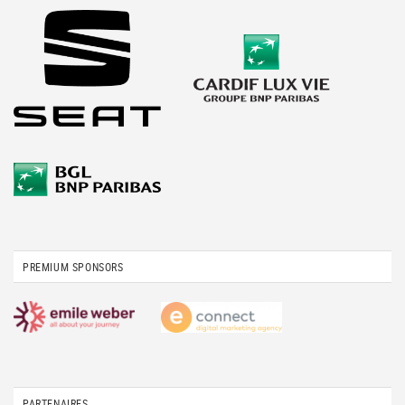
PREMIUM SPONSORS
PARTENAIRES