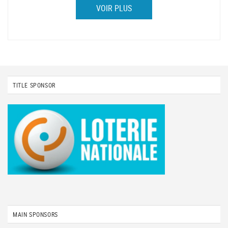
VOIR PLUS
TITLE SPONSOR
MAIN SPONSORS